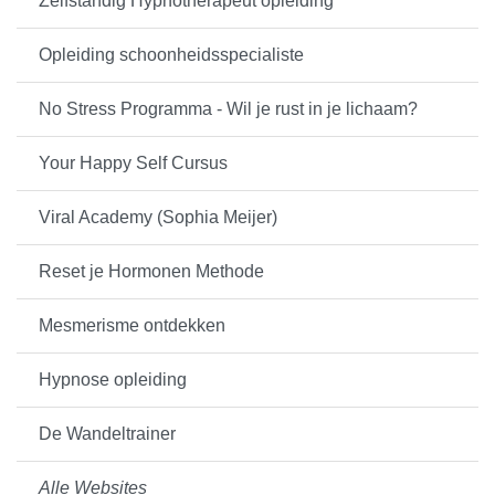
Zelfstandig Hypnotherapeut opleiding
Opleiding schoonheidsspecialiste
No Stress Programma - Wil je rust in je lichaam?
Your Happy Self Cursus
Viral Academy (Sophia Meijer)
Reset je Hormonen Methode
Mesmerisme ontdekken
Hypnose opleiding
De Wandeltrainer
Alle Websites