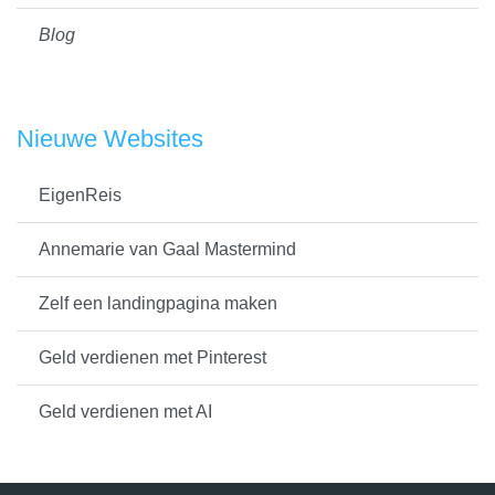
Blog
Nieuwe Websites
EigenReis
Annemarie van Gaal Mastermind
Zelf een landingpagina maken
Geld verdienen met Pinterest
Geld verdienen met AI