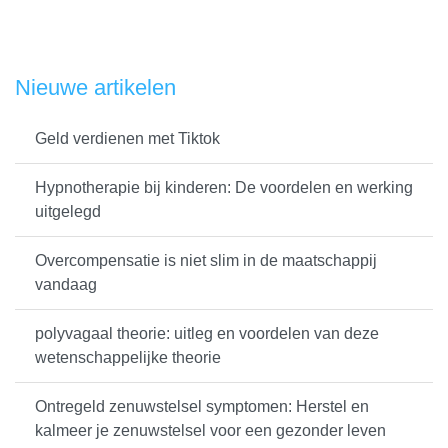
Nieuwe artikelen
Geld verdienen met Tiktok
Hypnotherapie bij kinderen: De voordelen en werking
uitgelegd
Overcompensatie is niet slim in de maatschappij
vandaag
polyvagaal theorie: uitleg en voordelen van deze
wetenschappelijke theorie
Ontregeld zenuwstelsel symptomen: Herstel en
kalmeer je zenuwstelsel voor een gezonder leven