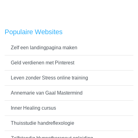
Populaire Websites
Zelf een landingpagina maken
Geld verdienen met Pinterest
Leven zonder Stress online training
Annemarie van Gaal Mastermind
Inner Healing cursus
Thuisstudie handreflexologie