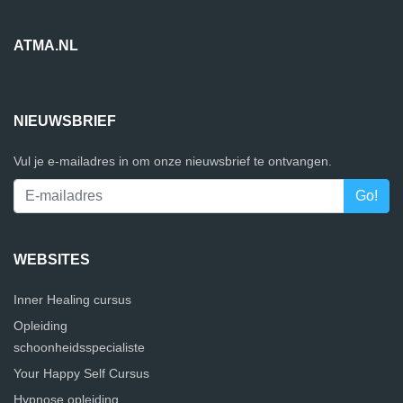
ATMA.NL
NIEUWSBRIEF
Vul je e-mailadres in om onze nieuwsbrief te ontvangen.
WEBSITES
Inner Healing cursus
Opleiding
schoonheidsspecialiste
Your Happy Self Cursus
Hypnose opleiding