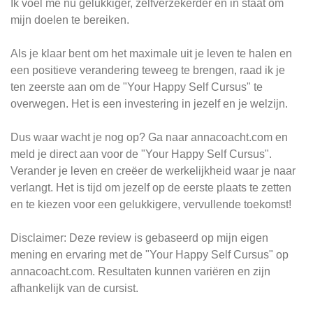
Ik voel me nu gelukkiger, zelfverzekerder en in staat om
mijn doelen te bereiken.
Als je klaar bent om het maximale uit je leven te halen en
een positieve verandering teweeg te brengen, raad ik je
ten zeerste aan om de "Your Happy Self Cursus" te
overwegen. Het is een investering in jezelf en je welzijn.
Dus waar wacht je nog op? Ga naar annacoacht.com en
meld je direct aan voor de "Your Happy Self Cursus".
Verander je leven en creëer de werkelijkheid waar je naar
verlangt. Het is tijd om jezelf op de eerste plaats te zetten
en te kiezen voor een gelukkigere, vervullende toekomst!
Disclaimer: Deze review is gebaseerd op mijn eigen
mening en ervaring met de "Your Happy Self Cursus" op
annacoacht.com. Resultaten kunnen variëren en zijn
afhankelijk van de cursist.