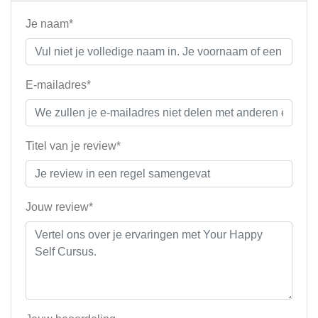
Je naam*
E-mailadres*
Titel van je review*
Jouw review*