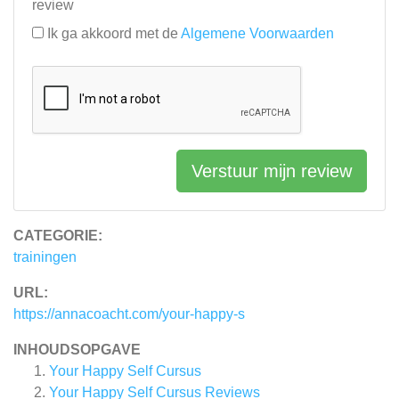
review
Ik ga akkoord met de
Algemene Voorwaarden
Verstuur mijn review
CATEGORIE:
trainingen
URL:
https://annacoacht.com/your-happy-s
INHOUDSOPGAVE
Your Happy Self Cursus
Your Happy Self Cursus
Reviews