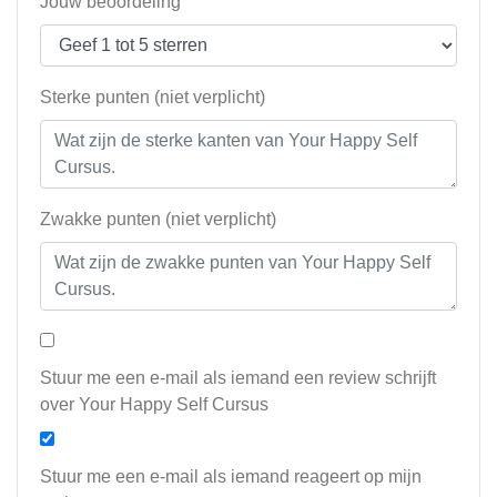
Jouw beoordeling
Sterke punten (niet verplicht)
Zwakke punten (niet verplicht)
Stuur me een e-mail als iemand een review schrijft
over Your Happy Self Cursus
Stuur me een e-mail als iemand reageert op mijn