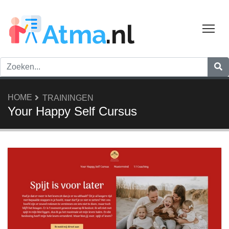
Tog
HOME
TRAININGEN
Your Happy Self Cursus