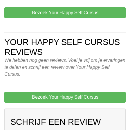
Bezoek Your Happy Self Cursus
YOUR HAPPY SELF CURSUS
REVIEWS
We hebben nog geen reviews. Voel je vrij om je ervaringen
te delen en schrijf een review over Your Happy Self
Cursus.
Bezoek Your Happy Self Cursus
SCHRIJF EEN REVIEW