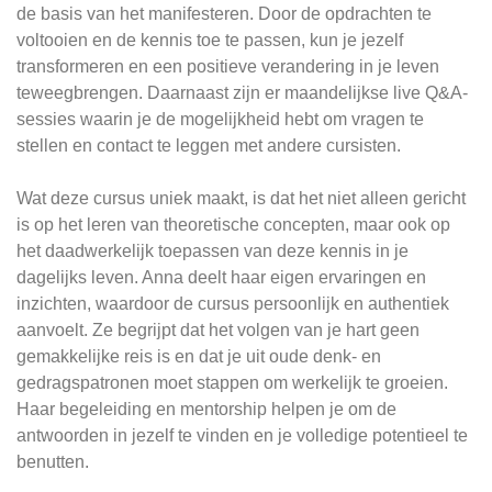
de basis van het manifesteren. Door de opdrachten te
voltooien en de kennis toe te passen, kun je jezelf
transformeren en een positieve verandering in je leven
teweegbrengen. Daarnaast zijn er maandelijkse live Q&A-
sessies waarin je de mogelijkheid hebt om vragen te
stellen en contact te leggen met andere cursisten.
Wat deze cursus uniek maakt, is dat het niet alleen gericht
is op het leren van theoretische concepten, maar ook op
het daadwerkelijk toepassen van deze kennis in je
dagelijks leven. Anna deelt haar eigen ervaringen en
inzichten, waardoor de cursus persoonlijk en authentiek
aanvoelt. Ze begrijpt dat het volgen van je hart geen
gemakkelijke reis is en dat je uit oude denk- en
gedragspatronen moet stappen om werkelijk te groeien.
Haar begeleiding en mentorship helpen je om de
antwoorden in jezelf te vinden en je volledige potentieel te
benutten.