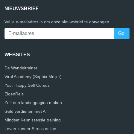
NIEUWSBRIEF
Vul je e-mailadres in om onze nieuwsbrief te ontvangen.
WEBSITES
De Wandeltrainer
Viral Academy (Sophia Meijer)
Your Happy Self Cursus
EigenReis
Zelf een landingpagina maken
Geld verdienen met AI
Mindset Kennissessie training
Leven zonder Stress online