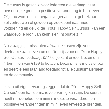
De cursus is geschikt voor iedereen die verlangt naar
persoonlijke groei en positieve verandering in hun leven.
Of je nu worstelt met negatieve gedachten, gebrek aan
zelfvertrouwen of gewoon op zoek bent naar meer
voldoening en geluk, de "Your Happy Self Cursus" kan een
waardevolle bron van kennis en inspiratie zijn.
Nu vraag je je misschien af wat de kosten zijn voor
deelname aan deze cursus. De prijs voor de "Your Happy
Self Cursus" bedraagt €777 of je kunt ervoor kiezen om in
4 termijnen van €199 te betalen. Deze prijs is inclusief btw
en geeft je een jaar lang toegang tot alle cursusmaterialen
en de community.
Ik kan uit eigen ervaring zeggen dat de "Your Happy Self
Cursus" een transformatieve ervaring kan zijn. De cursus
heeft mij geholpen om mijn mindset te veranderen en
positieve veranderingen in mijn leven teweeg te brengen.