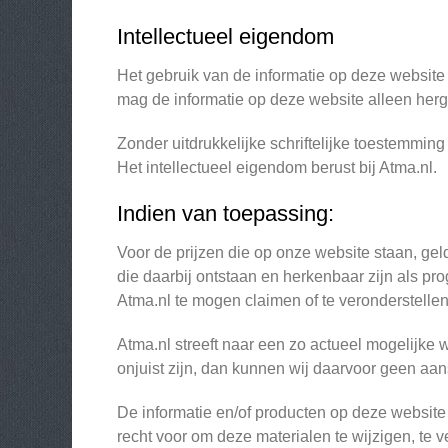
Intellectueel eigendom
Het gebruik van de informatie op deze website i
mag de informatie op deze website alleen herg
Zonder uitdrukkelijke schriftelijke toestemming
Het intellectueel eigendom berust bij Atma.nl.
Indien van toepassing:
Voor de prijzen die op onze website staan, gel
die daarbij ontstaan en herkenbaar zijn als p
Atma.nl te mogen claimen of te veronderstellen
Atma.nl streeft naar een zo actueel mogelijke
onjuist zijn, dan kunnen wij daarvoor geen aa
De informatie en/of producten op deze websit
recht voor om deze materialen te wijzigen, te