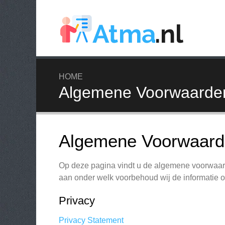
HOME
Algemene Voorwaarde
Algemene Voorwaarde
Op deze pagina vindt u de algemene voorwaard
aan onder welk voorbehoud wij de informatie 
Privacy
Privacy Statement