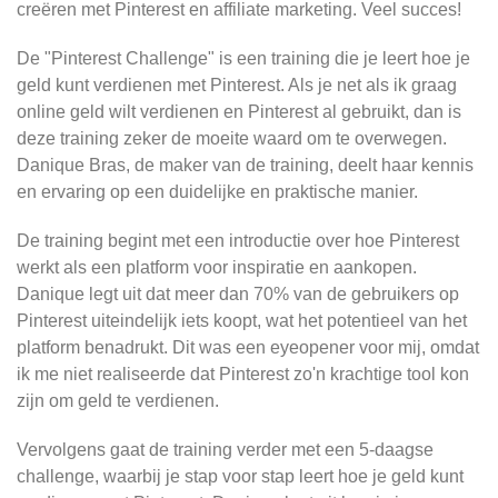
creëren met Pinterest en affiliate marketing. Veel succes!
De "Pinterest Challenge" is een training die je leert hoe je
geld kunt verdienen met Pinterest. Als je net als ik graag
online geld wilt verdienen en Pinterest al gebruikt, dan is
deze training zeker de moeite waard om te overwegen.
Danique Bras, de maker van de training, deelt haar kennis
en ervaring op een duidelijke en praktische manier.
De training begint met een introductie over hoe Pinterest
werkt als een platform voor inspiratie en aankopen.
Danique legt uit dat meer dan 70% van de gebruikers op
Pinterest uiteindelijk iets koopt, wat het potentieel van het
platform benadrukt. Dit was een eyeopener voor mij, omdat
ik me niet realiseerde dat Pinterest zo'n krachtige tool kon
zijn om geld te verdienen.
Vervolgens gaat de training verder met een 5-daagse
challenge, waarbij je stap voor stap leert hoe je geld kunt