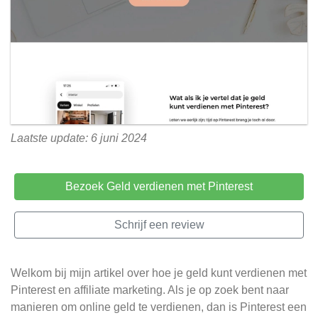
Laatste update: 6 juni 2024
Bezoek Geld verdienen met Pinterest
Schrijf een review
Welkom bij mijn artikel over hoe je geld kunt verdienen met
Pinterest en affiliate marketing. Als je op zoek bent naar
manieren om online geld te verdienen, dan is Pinterest een