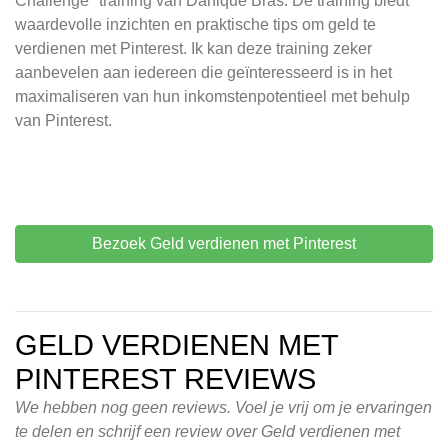
Challenge" training van Danique Bras. De training biedt
waardevolle inzichten en praktische tips om geld te
verdienen met Pinterest. Ik kan deze training zeker
aanbevelen aan iedereen die geïnteresseerd is in het
maximaliseren van hun inkomstenpotentieel met behulp
van Pinterest.
Bezoek Geld verdienen met Pinterest
GELD VERDIENEN MET
PINTEREST REVIEWS
We hebben nog geen reviews. Voel je vrij om je ervaringen
te delen en schrijf een review over Geld verdienen met