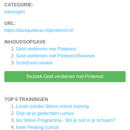
CATEGORIE:
trainingen
URL:
https://daniquebras.nl/pinterest-ch
INHOUDSOPGAVE
Geld verdienen met Pinterest
Geld verdienen met Pinterest
Reviews
Schrijf een review
Bezoek Geld verdienen met Pinterest
TOP 5 TRAININGEN
Leven zonder Stress online training
Grip op je gedachten cursus
No Stress Programma - Wil je rust in je lichaam?
Inner Healing cursus