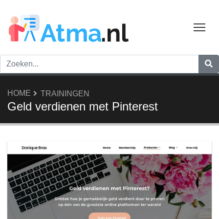
Tog
HOME
TRAININGEN
Geld verdienen met Pinterest