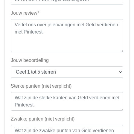
Jouw review*
Jouw beoordeling
Sterke punten (niet verplicht)
Zwakke punten (niet verplicht)