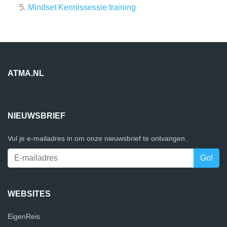
Mindset Kennissessie training
ATMA.NL
NIEUWSBRIEF
Vul je e-mailadres in om onze nieuwsbrief te ontvangen.
WEBSITES
EigenReis