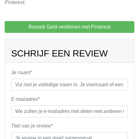
Pinterest.
Bezoek Geld verdienen met Pinterest
SCHRIJF EEN REVIEW
Je naam*
E-mailadres*
Titel van je review*