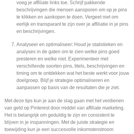
voeg je affiliate links toe. Schrijf pakkende
beschrijvingen die mensen aansporen om op je pins
te klikken en aankopen te doen. Vergeet niet om
eerlijk en transparant te zijn over je affiliatie in je pins
en beschrijvingen.
Analyseer en optimaliseer: Houd je statistieken en
analyses in de gaten om te zien welke pins goed
presteren en welke niet. Experimenteer met
verschillende soorten pins, titels, beschrijvingen en
timing om te ontdekken wat het beste werkt voor jouw
doelgroep. Blijf je strategie optimaliseren en
aanpassen op basis van de resultaten die je ziet.
Met deze tips kun je aan de slag gaan met het verdienen
van geld op Pinterest door middel van affiliate marketing.
Het is belangrijk om geduldig te zijn en consistent te
blijven in je inspanningen. Met de juiste strategie en
toewijding kun je een succesvolle inkomstenstroom