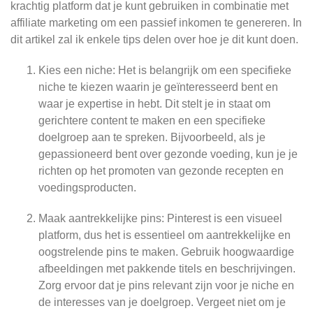
krachtig platform dat je kunt gebruiken in combinatie met
affiliate marketing om een passief inkomen te genereren. In
dit artikel zal ik enkele tips delen over hoe je dit kunt doen.
Kies een niche: Het is belangrijk om een specifieke
niche te kiezen waarin je geïnteresseerd bent en
waar je expertise in hebt. Dit stelt je in staat om
gerichtere content te maken en een specifieke
doelgroep aan te spreken. Bijvoorbeeld, als je
gepassioneerd bent over gezonde voeding, kun je je
richten op het promoten van gezonde recepten en
voedingsproducten.
Maak aantrekkelijke pins: Pinterest is een visueel
platform, dus het is essentieel om aantrekkelijke en
oogstrelende pins te maken. Gebruik hoogwaardige
afbeeldingen met pakkende titels en beschrijvingen.
Zorg ervoor dat je pins relevant zijn voor je niche en
de interesses van je doelgroep. Vergeet niet om je