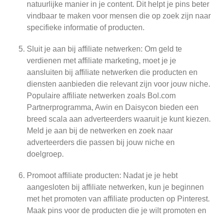
natuurlijke manier in je content. Dit helpt je pins beter
vindbaar te maken voor mensen die op zoek zijn naar
specifieke informatie of producten.
Sluit je aan bij affiliate netwerken: Om geld te
verdienen met affiliate marketing, moet je je
aansluiten bij affiliate netwerken die producten en
diensten aanbieden die relevant zijn voor jouw niche.
Populaire affiliate netwerken zoals Bol.com
Partnerprogramma, Awin en Daisycon bieden een
breed scala aan adverteerders waaruit je kunt kiezen.
Meld je aan bij de netwerken en zoek naar
adverteerders die passen bij jouw niche en
doelgroep.
Promoot affiliate producten: Nadat je je hebt
aangesloten bij affiliate netwerken, kun je beginnen
met het promoten van affiliate producten op Pinterest.
Maak pins voor de producten die je wilt promoten en