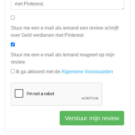
Stuur me een e-mail als iemand een review schrijft
over Geld verdienen met Pinterest
Stuur me een e-mail als iemand reageert op mijn
review
Ik ga akkoord met de
Algemene Voorwaarden
Verstuur mijn review