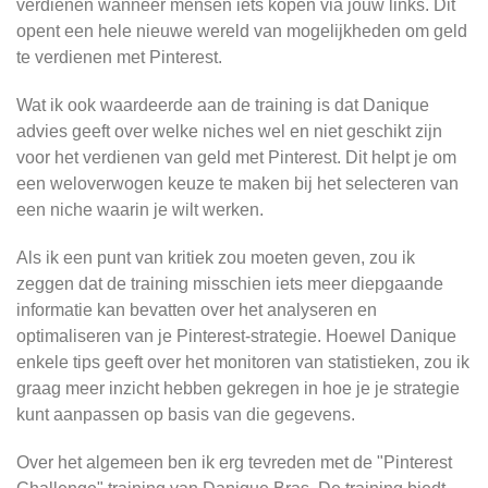
verdienen wanneer mensen iets kopen via jouw links. Dit
opent een hele nieuwe wereld van mogelijkheden om geld
te verdienen met Pinterest.
Wat ik ook waardeerde aan de training is dat Danique
advies geeft over welke niches wel en niet geschikt zijn
voor het verdienen van geld met Pinterest. Dit helpt je om
een weloverwogen keuze te maken bij het selecteren van
een niche waarin je wilt werken.
Als ik een punt van kritiek zou moeten geven, zou ik
zeggen dat de training misschien iets meer diepgaande
informatie kan bevatten over het analyseren en
optimaliseren van je Pinterest-strategie. Hoewel Danique
enkele tips geeft over het monitoren van statistieken, zou ik
graag meer inzicht hebben gekregen in hoe je je strategie
kunt aanpassen op basis van die gegevens.
Over het algemeen ben ik erg tevreden met de "Pinterest