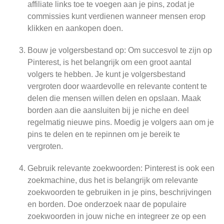
affiliate links toe te voegen aan je pins, zodat je
commissies kunt verdienen wanneer mensen erop
klikken en aankopen doen.
Bouw je volgersbestand op: Om succesvol te zijn op
Pinterest, is het belangrijk om een groot aantal
volgers te hebben. Je kunt je volgersbestand
vergroten door waardevolle en relevante content te
delen die mensen willen delen en opslaan. Maak
borden aan die aansluiten bij je niche en deel
regelmatig nieuwe pins. Moedig je volgers aan om je
pins te delen en te repinnen om je bereik te
vergroten.
Gebruik relevante zoekwoorden: Pinterest is ook een
zoekmachine, dus het is belangrijk om relevante
zoekwoorden te gebruiken in je pins, beschrijvingen
en borden. Doe onderzoek naar de populaire
zoekwoorden in jouw niche en integreer ze op een