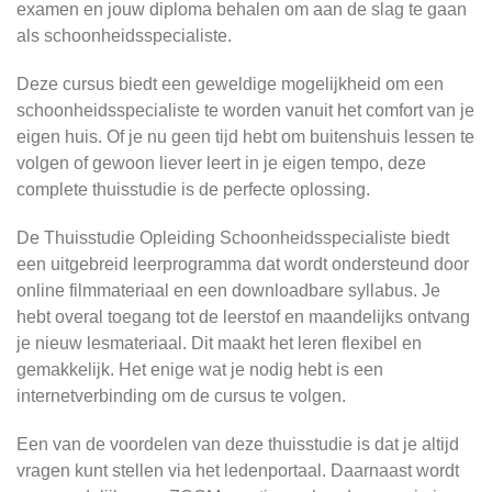
examen en jouw diploma behalen om aan de slag te gaan
als schoonheidsspecialiste.
Deze cursus biedt een geweldige mogelijkheid om een
schoonheidsspecialiste te worden vanuit het comfort van je
eigen huis. Of je nu geen tijd hebt om buitenshuis lessen te
volgen of gewoon liever leert in je eigen tempo, deze
complete thuisstudie is de perfecte oplossing.
De Thuisstudie Opleiding Schoonheidsspecialiste biedt
een uitgebreid leerprogramma dat wordt ondersteund door
online filmmateriaal en een downloadbare syllabus. Je
hebt overal toegang tot de leerstof en maandelijks ontvang
je nieuw lesmateriaal. Dit maakt het leren flexibel en
gemakkelijk. Het enige wat je nodig hebt is een
internetverbinding om de cursus te volgen.
Een van de voordelen van deze thuisstudie is dat je altijd
vragen kunt stellen via het ledenportaal. Daarnaast wordt