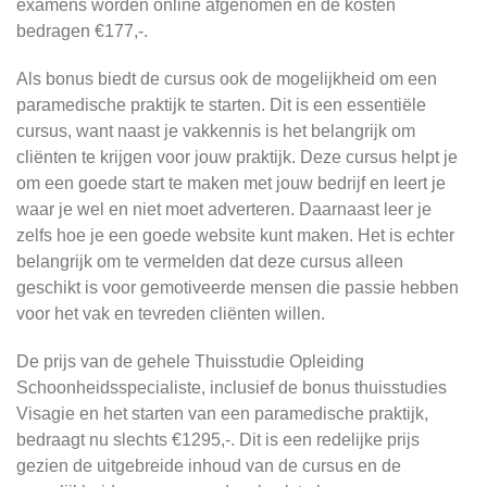
examens worden online afgenomen en de kosten
bedragen €177,-.
Als bonus biedt de cursus ook de mogelijkheid om een
paramedische praktijk te starten. Dit is een essentiële
cursus, want naast je vakkennis is het belangrijk om
cliënten te krijgen voor jouw praktijk. Deze cursus helpt je
om een goede start te maken met jouw bedrijf en leert je
waar je wel en niet moet adverteren. Daarnaast leer je
zelfs hoe je een goede website kunt maken. Het is echter
belangrijk om te vermelden dat deze cursus alleen
geschikt is voor gemotiveerde mensen die passie hebben
voor het vak en tevreden cliënten willen.
De prijs van de gehele Thuisstudie Opleiding
Schoonheidsspecialiste, inclusief de bonus thuisstudies
Visagie en het starten van een paramedische praktijk,
bedraagt nu slechts €1295,-. Dit is een redelijke prijs
gezien de uitgebreide inhoud van de cursus en de