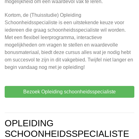
mogelijkheid om een waardevol vak te leren.
Kortom, de (Thuisstudie) Opleiding
Schoonheidsspecialiste is een uitstekende keuze voor
iedereen die graag schoonheidsspecialiste wil worden.
Met een flexibel leerprogramma, interactieve
mogelijkheden om vragen te stellen en waardevolle
bonusmateriaal, biedt deze cursus alles wat je nodig hebt
om succesvol te zijn in dit vakgebied. Twijfel niet langer en
begin vandaag nog met je opleiding!
Bezoek Opleiding schoonheidsspecialiste
OPLEIDING
SCHOONHEIDSSPECIALISTE