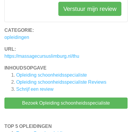
Verstuur mijn review
CATEGORIE:
opleidingen
URL:
https://massagecursuslimburg.nl/thu
INHOUDSOPGAVE
Opleiding schoonheidsspecialiste
Opleiding schoonheidsspecialiste
Reviews
Schrijf een review
Bezoek Opleiding schoonheidsspecialiste
TOP 5 OPLEIDINGEN