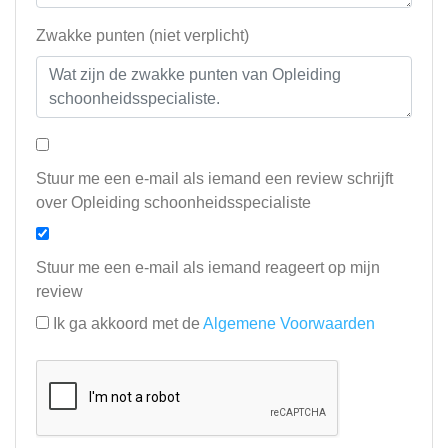
Zwakke punten (niet verplicht)
Stuur me een e-mail als iemand een review schrijft
over Opleiding schoonheidsspecialiste
Stuur me een e-mail als iemand reageert op mijn
review
Ik ga akkoord met de
Algemene Voorwaarden