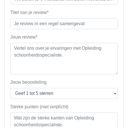
Titel van je review*
Jouw review*
Jouw beoordeling
Sterke punten (niet verplicht)