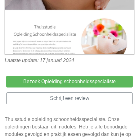
Laatste update: 17 januari 2024
Bezoek Opleiding schoonheidsspecialiste
Schrijf een review
Thuisstudie opleiding schoonheidsspecialiste. Onze
opleidingen bestaan uit modules. Heb je alle benodigde
modules gevolgd en praktijklessen gevolgd dan kun je op