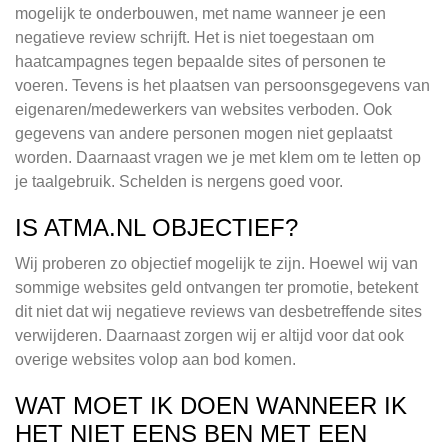
mogelijk te onderbouwen, met name wanneer je een
negatieve review schrijft. Het is niet toegestaan om
haatcampagnes tegen bepaalde sites of personen te
voeren. Tevens is het plaatsen van persoonsgegevens van
eigenaren/medewerkers van websites verboden. Ook
gegevens van andere personen mogen niet geplaatst
worden. Daarnaast vragen we je met klem om te letten op
je taalgebruik. Schelden is nergens goed voor.
IS ATMA.NL OBJECTIEF?
Wij proberen zo objectief mogelijk te zijn. Hoewel wij van
sommige websites geld ontvangen ter promotie, betekent
dit niet dat wij negatieve reviews van desbetreffende sites
verwijderen. Daarnaast zorgen wij er altijd voor dat ook
overige websites volop aan bod komen.
WAT MOET IK DOEN WANNEER IK
HET NIET EENS BEN MET EEN