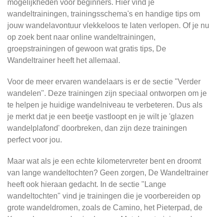
mogelijkheden voor beginners. Hier vind je
wandeltrainingen, trainingsschema's en handige tips om
jouw wandelavontuur vlekkeloos te laten verlopen. Of je nu
op zoek bent naar online wandeltrainingen,
groepstrainingen of gewoon wat gratis tips, De
Wandeltrainer heeft het allemaal.
Voor de meer ervaren wandelaars is er de sectie "Verder
wandelen". Deze trainingen zijn speciaal ontworpen om je
te helpen je huidige wandelniveau te verbeteren. Dus als
je merkt dat je een beetje vastloopt en je wilt je 'glazen
wandelplafond' doorbreken, dan zijn deze trainingen
perfect voor jou.
Maar wat als je een echte kilometervreter bent en droomt
van lange wandeltochten? Geen zorgen, De Wandeltrainer
heeft ook hieraan gedacht. In de sectie "Lange
wandeltochten" vind je trainingen die je voorbereiden op
grote wandeldromen, zoals de Camino, het Pieterpad, de