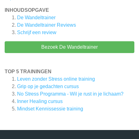
INHOUDSOPGAVE
De Wandeltrainer
De Wandeltrainer
Reviews
Schrijf een review
Bezoek De Wandeltrainer
TOP 5 TRAININGEN
Leven zonder Stress online training
Grip op je gedachten cursus
No Stress Programma - Wil je rust in je lichaam?
Inner Healing cursus
Mindset Kennissessie training