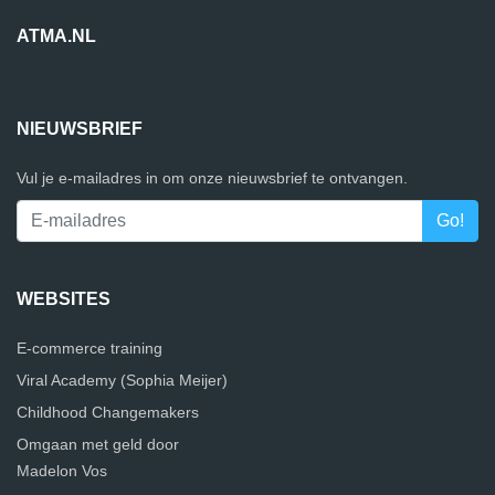
ATMA.NL
NIEUWSBRIEF
Vul je e-mailadres in om onze nieuwsbrief te ontvangen.
WEBSITES
E-commerce training
Viral Academy (Sophia Meijer)
Childhood Changemakers
Omgaan met geld door
Madelon Vos