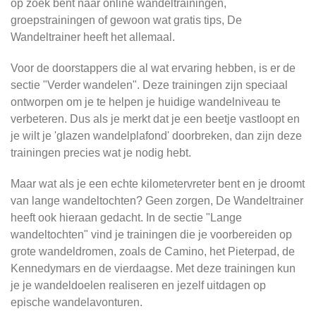
op zoek bent naar online wandeltrainingen,
groepstrainingen of gewoon wat gratis tips, De
Wandeltrainer heeft het allemaal.
Voor de doorstappers die al wat ervaring hebben, is er de
sectie "Verder wandelen". Deze trainingen zijn speciaal
ontworpen om je te helpen je huidige wandelniveau te
verbeteren. Dus als je merkt dat je een beetje vastloopt en
je wilt je 'glazen wandelplafond' doorbreken, dan zijn deze
trainingen precies wat je nodig hebt.
Maar wat als je een echte kilometervreter bent en je droomt
van lange wandeltochten? Geen zorgen, De Wandeltrainer
heeft ook hieraan gedacht. In de sectie "Lange
wandeltochten" vind je trainingen die je voorbereiden op
grote wandeldromen, zoals de Camino, het Pieterpad, de
Kennedymars en de vierdaagse. Met deze trainingen kun
je je wandeldoelen realiseren en jezelf uitdagen op
epische wandelavonturen.