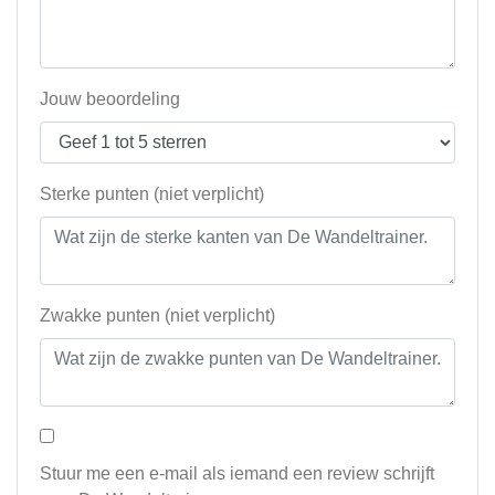
Jouw beoordeling
Sterke punten (niet verplicht)
Zwakke punten (niet verplicht)
Stuur me een e-mail als iemand een review schrijft