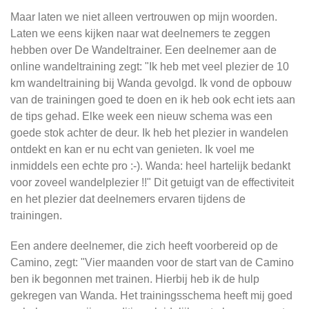
Maar laten we niet alleen vertrouwen op mijn woorden.
Laten we eens kijken naar wat deelnemers te zeggen
hebben over De Wandeltrainer. Een deelnemer aan de
online wandeltraining zegt: "Ik heb met veel plezier de 10
km wandeltraining bij Wanda gevolgd. Ik vond de opbouw
van de trainingen goed te doen en ik heb ook echt iets aan
de tips gehad. Elke week een nieuw schema was een
goede stok achter de deur. Ik heb het plezier in wandelen
ontdekt en kan er nu echt van genieten. Ik voel me
inmiddels een echte pro :-). Wanda: heel hartelijk bedankt
voor zoveel wandelplezier !!" Dit getuigt van de effectiviteit
en het plezier dat deelnemers ervaren tijdens de
trainingen.
Een andere deelnemer, die zich heeft voorbereid op de
Camino, zegt: "Vier maanden voor de start van de Camino
ben ik begonnen met trainen. Hierbij heb ik de hulp
gekregen van Wanda. Het trainingsschema heeft mij goed