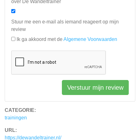
over De Wandeltrainer
Stuur me een e-mail als iemand reageert op mijn
review
Ik ga akkoord met de
Algemene Voorwaarden
Verstuur mijn review
CATEGORIE:
trainingen
URL:
https://dewandeltrainer.nl/