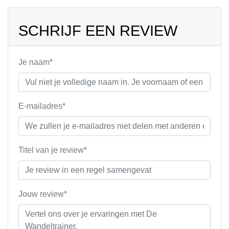
SCHRIJF EEN REVIEW
Je naam*
E-mailadres*
Titel van je review*
Jouw review*