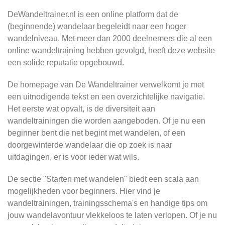
DeWandeltrainer.nl is een online platform dat de
(beginnende) wandelaar begeleidt naar een hoger
wandelniveau. Met meer dan 2000 deelnemers die al een
online wandeltraining hebben gevolgd, heeft deze website
een solide reputatie opgebouwd.
De homepage van De Wandeltrainer verwelkomt je met
een uitnodigende tekst en een overzichtelijke navigatie.
Het eerste wat opvalt, is de diversiteit aan
wandeltrainingen die worden aangeboden. Of je nu een
beginner bent die net begint met wandelen, of een
doorgewinterde wandelaar die op zoek is naar
uitdagingen, er is voor ieder wat wils.
De sectie "Starten met wandelen" biedt een scala aan
mogelijkheden voor beginners. Hier vind je
wandeltrainingen, trainingsschema's en handige tips om
jouw wandelavontuur vlekkeloos te laten verlopen. Of je nu