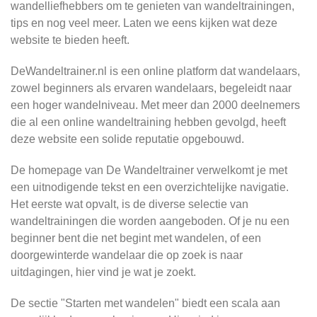
wandelliefhebbers om te genieten van wandeltrainingen,
tips en nog veel meer. Laten we eens kijken wat deze
website te bieden heeft.
DeWandeltrainer.nl is een online platform dat wandelaars,
zowel beginners als ervaren wandelaars, begeleidt naar
een hoger wandelniveau. Met meer dan 2000 deelnemers
die al een online wandeltraining hebben gevolgd, heeft
deze website een solide reputatie opgebouwd.
De homepage van De Wandeltrainer verwelkomt je met
een uitnodigende tekst en een overzichtelijke navigatie.
Het eerste wat opvalt, is de diverse selectie van
wandeltrainingen die worden aangeboden. Of je nu een
beginner bent die net begint met wandelen, of een
doorgewinterde wandelaar die op zoek is naar
uitdagingen, hier vind je wat je zoekt.
De sectie "Starten met wandelen" biedt een scala aan