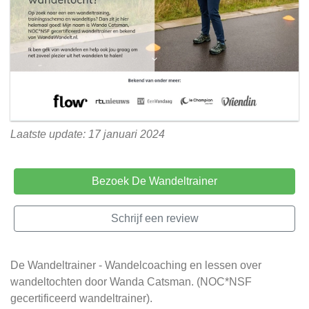
Laatste update: 17 januari 2024
Bezoek De Wandeltrainer
Schrijf een review
De Wandeltrainer - Wandelcoaching en lessen over
wandeltochten door Wanda Catsman. (NOC*NSF
gecertificeerd wandeltrainer).