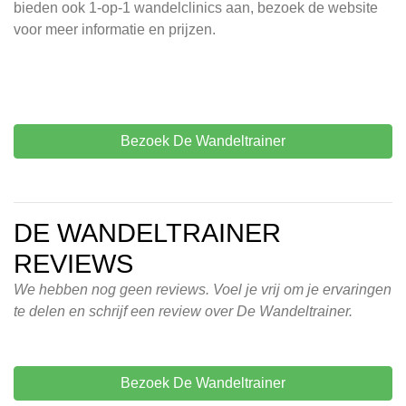
bieden ook 1-op-1 wandelclinics aan, bezoek de website
voor meer informatie en prijzen.
Bezoek De Wandeltrainer
DE WANDELTRAINER
REVIEWS
We hebben nog geen reviews. Voel je vrij om je ervaringen
te delen en schrijf een review over De Wandeltrainer.
Bezoek De Wandeltrainer