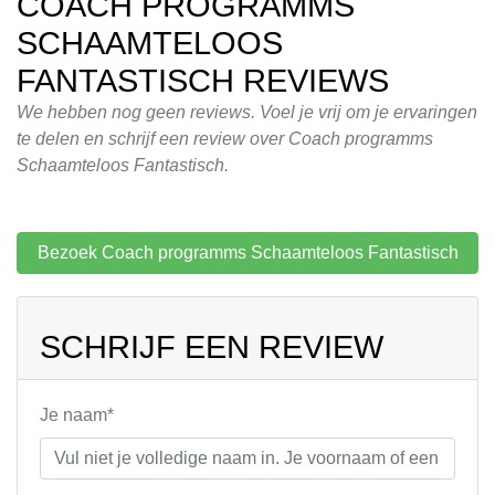
COACH PROGRAMMS
SCHAAMTELOOS
FANTASTISCH REVIEWS
We hebben nog geen reviews. Voel je vrij om je ervaringen
te delen en schrijf een review over Coach programms
Schaamteloos Fantastisch.
Bezoek Coach programms Schaamteloos Fantastisch
SCHRIJF EEN REVIEW
Je naam*