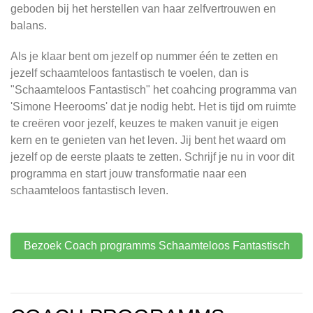
geboden bij het herstellen van haar zelfvertrouwen en
balans.
Als je klaar bent om jezelf op nummer één te zetten en
jezelf schaamteloos fantastisch te voelen, dan is
"Schaamteloos Fantastisch" het coahcing programma van
'Simone Heerooms' dat je nodig hebt. Het is tijd om ruimte
te creëren voor jezelf, keuzes te maken vanuit je eigen
kern en te genieten van het leven. Jij bent het waard om
jezelf op de eerste plaats te zetten. Schrijf je nu in voor dit
programma en start jouw transformatie naar een
schaamteloos fantastisch leven.
Bezoek Coach programms Schaamteloos Fantastisch