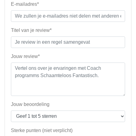
E-mailadres*
Titel van je review*
Jouw review*
Jouw beoordeling
Sterke punten (niet verplicht)