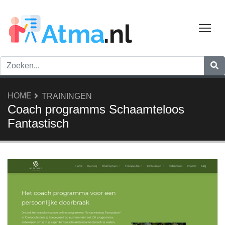
Tog
HOME
TRAININGEN
Coach programms Schaamteloos
Fantastisch