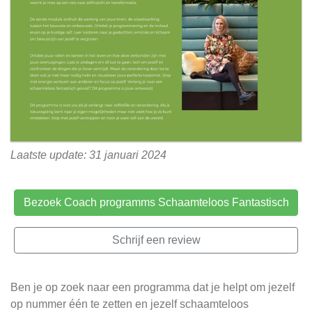
Laatste update: 31 januari 2024
Bezoek Coach programms Schaamteloos Fantastisch
Schrijf een review
Ben je op zoek naar een programma dat je helpt om jezelf
op nummer één te zetten en jezelf schaamteloos