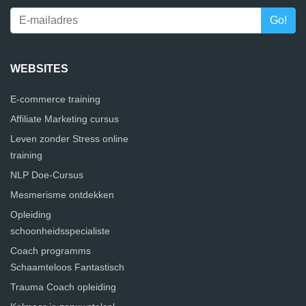
WEBSITES
E-commerce training
Affiliate Marketing cursus
Leven zonder Stress online
training
NLP Doe-Cursus
Mesmerisme ontdekken
Opleiding
schoonheidsspecialiste
Coach programms
Schaamteloos Fantastisch
Trauma Coach opleiding