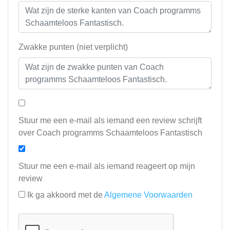
Zwakke punten (niet verplicht)
Stuur me een e-mail als iemand een review schrijft
over Coach programms Schaamteloos Fantastisch
Stuur me een e-mail als iemand reageert op mijn
review
Ik ga akkoord met de
Algemene Voorwaarden