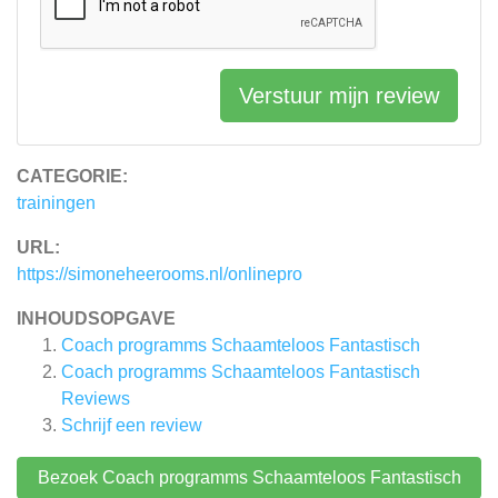
Verstuur mijn review
CATEGORIE:
trainingen
URL:
https://simoneheerooms.nl/onlinepro
INHOUDSOPGAVE
Coach programms Schaamteloos Fantastisch
Coach programms Schaamteloos Fantastisch
Reviews
Schrijf een review
Bezoek Coach programms Schaamteloos Fantastisch