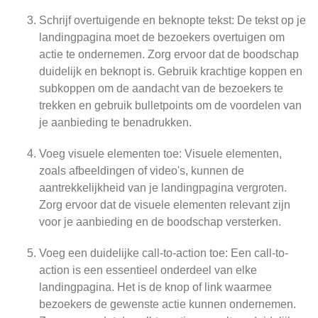
Schrijf overtuigende en beknopte tekst: De tekst op je
landingpagina moet de bezoekers overtuigen om
actie te ondernemen. Zorg ervoor dat de boodschap
duidelijk en beknopt is. Gebruik krachtige koppen en
subkoppen om de aandacht van de bezoekers te
trekken en gebruik bulletpoints om de voordelen van
je aanbieding te benadrukken.
Voeg visuele elementen toe: Visuele elementen,
zoals afbeeldingen of video's, kunnen de
aantrekkelijkheid van je landingpagina vergroten.
Zorg ervoor dat de visuele elementen relevant zijn
voor je aanbieding en de boodschap versterken.
Voeg een duidelijke call-to-action toe: Een call-to-
action is een essentieel onderdeel van elke
landingpagina. Het is de knop of link waarmee
bezoekers de gewenste actie kunnen ondernemen.