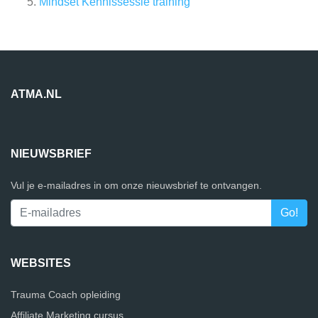
Mindset Kennissessie training
ATMA.NL
NIEUWSBRIEF
Vul je e-mailadres in om onze nieuwsbrief te ontvangen.
WEBSITES
Trauma Coach opleiding
Affiliate Marketing cursus