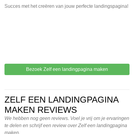
Succes met het creëren van jouw perfecte landingspagina!
Bezoek Zelf een landingpagina maken
ZELF EEN LANDINGPAGINA
MAKEN REVIEWS
We hebben nog geen reviews. Voel je vrij om je ervaringen
te delen en schrijf een review over Zelf een landingpagina
maken.