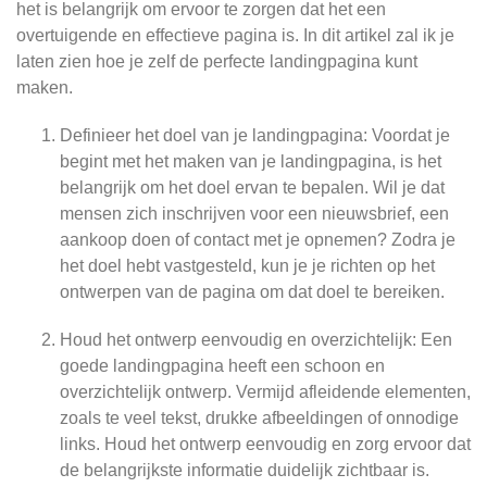
het is belangrijk om ervoor te zorgen dat het een
overtuigende en effectieve pagina is. In dit artikel zal ik je
laten zien hoe je zelf de perfecte landingpagina kunt
maken.
Definieer het doel van je landingpagina: Voordat je
begint met het maken van je landingpagina, is het
belangrijk om het doel ervan te bepalen. Wil je dat
mensen zich inschrijven voor een nieuwsbrief, een
aankoop doen of contact met je opnemen? Zodra je
het doel hebt vastgesteld, kun je je richten op het
ontwerpen van de pagina om dat doel te bereiken.
Houd het ontwerp eenvoudig en overzichtelijk: Een
goede landingpagina heeft een schoon en
overzichtelijk ontwerp. Vermijd afleidende elementen,
zoals te veel tekst, drukke afbeeldingen of onnodige
links. Houd het ontwerp eenvoudig en zorg ervoor dat
de belangrijkste informatie duidelijk zichtbaar is.