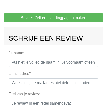
Bezoek Zelf een landingpagina maken
SCHRIJF EEN REVIEW
Je naam*
E-mailadres*
Titel van je review*