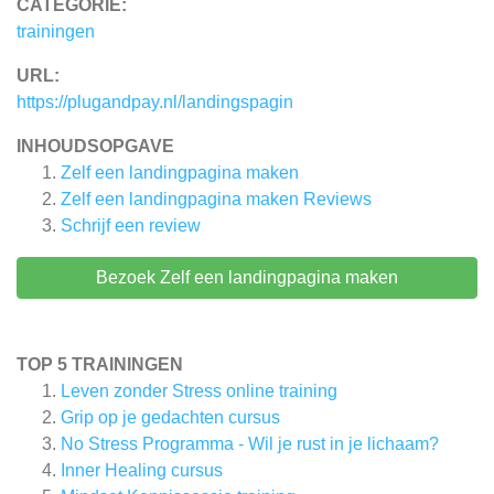
CATEGORIE:
trainingen
URL:
https://plugandpay.nl/landingspagin
INHOUDSOPGAVE
Zelf een landingpagina maken
Zelf een landingpagina maken
Reviews
Schrijf een review
Bezoek Zelf een landingpagina maken
TOP 5 TRAININGEN
Leven zonder Stress online training
Grip op je gedachten cursus
No Stress Programma - Wil je rust in je lichaam?
Inner Healing cursus