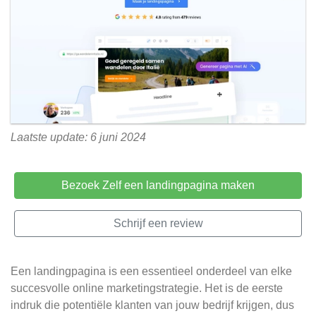
Laatste update: 6 juni 2024
Bezoek Zelf een landingpagina maken
Schrijf een review
Een landingpagina is een essentieel onderdeel van elke
succesvolle online marketingstrategie. Het is de eerste
indruk die potentiële klanten van jouw bedrijf krijgen, dus