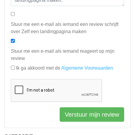
Stuur me een e-mail als iemand een review schrijft
over Zelf een landingpagina maken
Stuur me een e-mail als iemand reageert op mijn
review
Ik ga akkoord met de
Algemene Voorwaarden
Verstuur mijn review