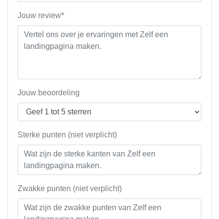
Jouw review*
Jouw beoordeling
Sterke punten (niet verplicht)
Zwakke punten (niet verplicht)