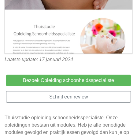
Laatste update: 17 januari 2024
Bezoek Opleiding schoonheidsspecialiste
Schrijf een review
Thuisstudie opleiding schoonheidsspecialiste. Onze
opleidingen bestaan uit modules. Heb je alle benodigde
modules gevolgd en praktijklessen gevolgd dan kun je op