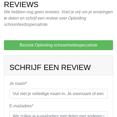
REVIEWS
We hebben nog geen reviews. Voel je vrij om je ervaringen
te delen en schrijf een review over Opleiding
schoonheidsspecialiste.
Bezoek Opleiding schoonheidsspecialiste
SCHRIJF EEN REVIEW
Je naam*
E-mailadres*