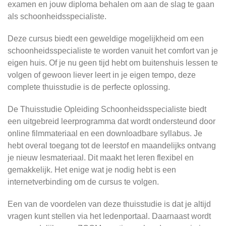
examen en jouw diploma behalen om aan de slag te gaan
als schoonheidsspecialiste.
Deze cursus biedt een geweldige mogelijkheid om een
schoonheidsspecialiste te worden vanuit het comfort van je
eigen huis. Of je nu geen tijd hebt om buitenshuis lessen te
volgen of gewoon liever leert in je eigen tempo, deze
complete thuisstudie is de perfecte oplossing.
De Thuisstudie Opleiding Schoonheidsspecialiste biedt
een uitgebreid leerprogramma dat wordt ondersteund door
online filmmateriaal en een downloadbare syllabus. Je
hebt overal toegang tot de leerstof en maandelijks ontvang
je nieuw lesmateriaal. Dit maakt het leren flexibel en
gemakkelijk. Het enige wat je nodig hebt is een
internetverbinding om de cursus te volgen.
Een van de voordelen van deze thuisstudie is dat je altijd
vragen kunt stellen via het ledenportaal. Daarnaast wordt