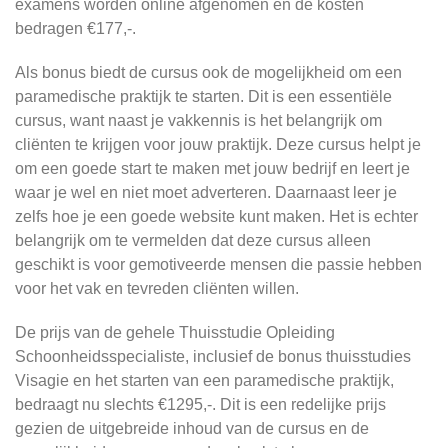
examens worden online afgenomen en de kosten
bedragen €177,-.
Als bonus biedt de cursus ook de mogelijkheid om een
paramedische praktijk te starten. Dit is een essentiële
cursus, want naast je vakkennis is het belangrijk om
cliënten te krijgen voor jouw praktijk. Deze cursus helpt je
om een goede start te maken met jouw bedrijf en leert je
waar je wel en niet moet adverteren. Daarnaast leer je
zelfs hoe je een goede website kunt maken. Het is echter
belangrijk om te vermelden dat deze cursus alleen
geschikt is voor gemotiveerde mensen die passie hebben
voor het vak en tevreden cliënten willen.
De prijs van de gehele Thuisstudie Opleiding
Schoonheidsspecialiste, inclusief de bonus thuisstudies
Visagie en het starten van een paramedische praktijk,
bedraagt nu slechts €1295,-. Dit is een redelijke prijs
gezien de uitgebreide inhoud van de cursus en de