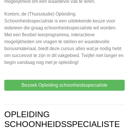
mogelijkheid om een waardevol vak te leren.
Kortom, de (Thuisstudie) Opleiding
Schoonheidsspecialiste is een uitstekende keuze voor
iedereen die graag schoonheidsspecialiste wil worden.
Met een flexibel leerprogramma, interactieve
mogelijkheden om vragen te stellen en waardevolle
bonusmateriaal, biedt deze cursus alles wat je nodig hebt
om succesvol te zijn in dit vakgebied. Twijfel niet langer en
begin vandaag nog met je opleiding!
Bezoek Opleiding schoonheidsspecialiste
OPLEIDING
SCHOONHEIDSSPECIALISTE