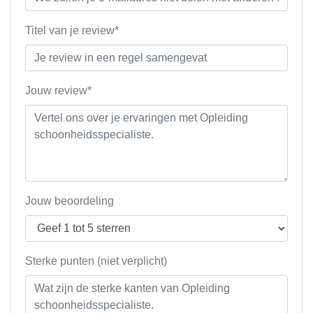
Titel van je review*
Jouw review*
Jouw beoordeling
Sterke punten (niet verplicht)