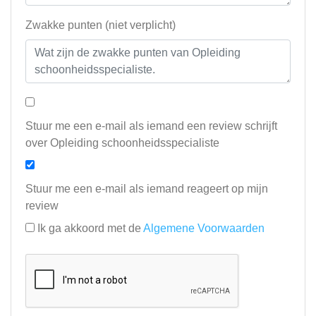
Zwakke punten (niet verplicht)
Stuur me een e-mail als iemand een review schrijft
over Opleiding schoonheidsspecialiste
Stuur me een e-mail als iemand reageert op mijn
review
Ik ga akkoord met de
Algemene Voorwaarden