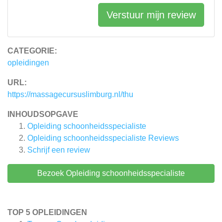
Verstuur mijn review
CATEGORIE:
opleidingen
URL:
https://massagecursuslimburg.nl/thu
INHOUDSOPGAVE
Opleiding schoonheidsspecialiste
Opleiding schoonheidsspecialiste
Reviews
Schrijf een review
Bezoek Opleiding schoonheidsspecialiste
TOP 5 OPLEIDINGEN