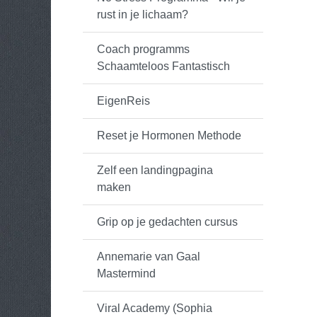
rust in je lichaam?
Coach programms
Schaamteloos Fantastisch
EigenReis
Reset je Hormonen Methode
Zelf een landingpagina
maken
Grip op je gedachten cursus
Annemarie van Gaal
Mastermind
Viral Academy (Sophia