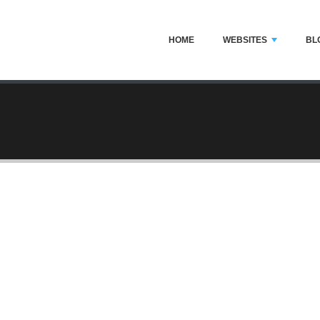
HOME
WEBSITES
BL