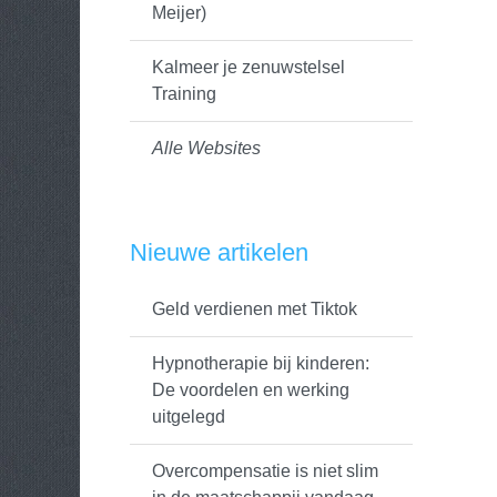
Meijer)
Kalmeer je zenuwstelsel
Training
Alle Websites
Nieuwe artikelen
Geld verdienen met Tiktok
Hypnotherapie bij kinderen:
De voordelen en werking
uitgelegd
Overcompensatie is niet slim